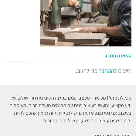
השארת תגובה
חייבים
להתחבר
כדי להגיב.
מכללת Pure מכשירה מעצבי פנים בגישה הסינרגית תוך שילוב של
ידע מקצועי ומעשי בעיצוב פנים עם תחומים מעולם הרוח, העוסקים
בעיצוב אנרגטי ובנפש האדם. שילוב ייחודי זה מזמין אתכם לחיות
ולדבר שפה עיצובית חדשה, המשלבת חומר ורוח.