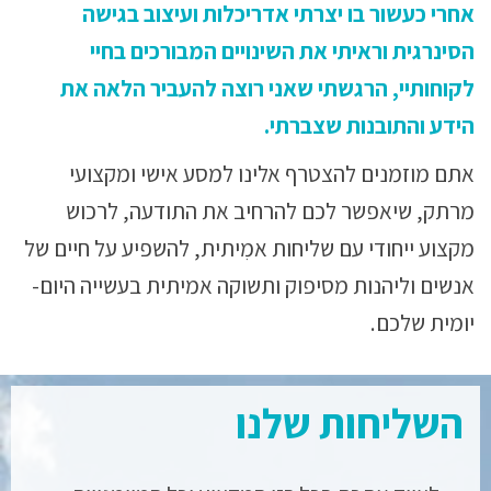
אחרי כעשור בו יצרתי אדריכלות ועיצוב בגישה
הסינרגית וראיתי את השינויים המבורכים בחיי
לקוחותיי, הרגשתי שאני רוצה להעביר הלאה את
הידע והתובנות שצברתי.
אתם מוזמנים להצטרף אלינו למסע אישי ומקצועי
מרתק, שיאפשר לכם להרחיב את התודעה, לרכוש
מקצוע ייחודי עם שליחות אמִיתית, להשפיע על חיים של
אנשים וליהנות מסיפוק ותשוקה אמיתית בעשייה היום-
יומית שלכם.
השליחות שלנו