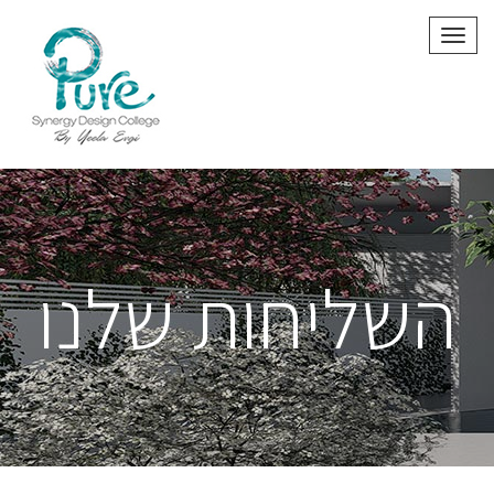
תפריט
השליחות שלנו