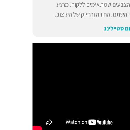
והצבעים שמתאימים ללקוח. מרגע
השתנו. החוויה והדיוק של העיצוב.
ום סטיילינג