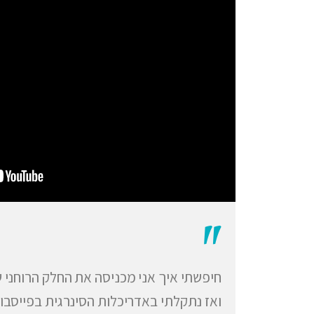
"
חיפשתי איך אני מכניסה את החלק הרוחני 
ואז נתקלתי באדריכלות הסינרגית בפייסבו