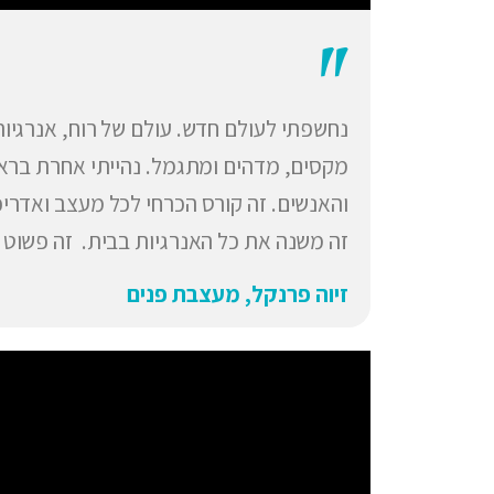
"
נחשפתי לעולם חדש. עולם של רוח, אנרגיו
מקסים, מדהים ומתגמל. נהייתי אחרת בראי
והאנשים. זה קורס הכרחי לכל מעצב ואדרי
זה משנה את כל האנרגיות בבית. זה פשוט 
זיוה פרנקל, מעצבת פנים