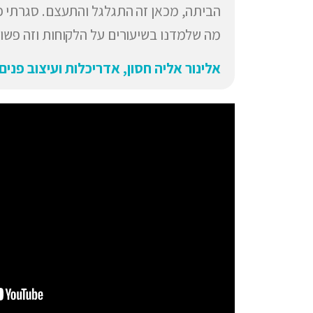
הביתה, מכאן זה התגלגל והתעצם. סגרתי פר
מה שלמדנו בשיעורים על הלקוחות וזה פשו
אלינור אליה חסון, אדריכלות ועיצוב פנים