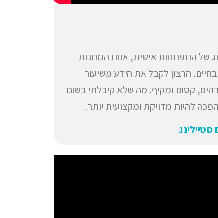
סוג של התפתחות אישית, אחת המתנות
בחיים. הרצון לקבל את הידע משיעור
דהים, קסום ומקיף. מה שלא קיבלתי בשום
פכה להיות מדויקת ומקצועית יותר.
 סטיילינג