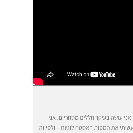
אני עושה בעיקר חללים מסחריים. אני
יתי את המפות האסטרולוגיות – ולפי זה