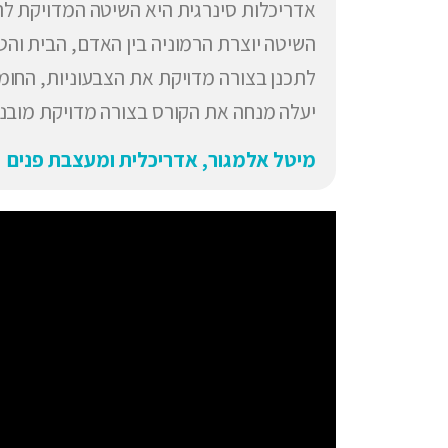
אדריכלות סינרגית היא השיטה המדויקת לת
השיטה יוצרת הרמוניה בין האדם, הבית והטב
לתכנן בצורה מדויקת את הצבעוניות, החומ
יעלה מנחה את הקורס בצורה מדויקת מובני
מיטל אלמגור, אדריכלית ומעצבת פנים