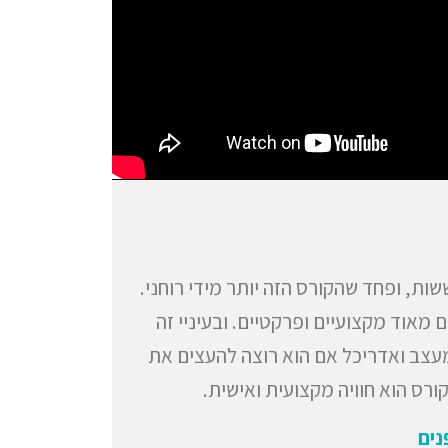
ת, ופחד שהקורס הזה יותר מידי רוחני.
מאוד מקצועיים ופרקטיים. ובעיניי זה
מעצב ואדריכל אם הוא רוצה להעצים את
ורס הוא חוויה מקצועית ואישית.
נים