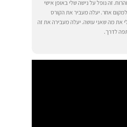
הרוח. זה נופל על נישה שלי באופן אישי
למקום אחר. יעלה מעביר את הקורס
לי את מה שאני עושה. יעלה מעבירה את זה
פה לדרך.