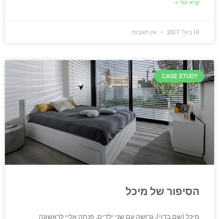
קרא עוד »
10 ביולי 2017
אין תגובות
CASE STUDY
הסיפור של מיכל
מיכל (שם בדוי), גרושה עם שני ילדים, פנתה אליי לראשונה