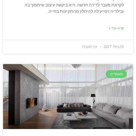
לקראת מעבר לדירה חדשה. היא ביקשה עיצוב שיתמוך בה
ובילדיה ויסייע לה להיחלץ מהתקיעות בחייה.
קרא עוד »
10 ביולי 2017
אין תגובות
מאמרים