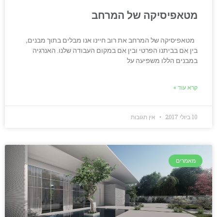
מטאפיסיקה של המרחב
מטאפיסיקה של המרחב את רוב חיינו אנו מבלים בתוך מבנים,
בין אם בביתנו הפרטי ובין אם במקום העבודה שלנו. האנרגיה
במבנים הללו משפיעה על
קרא עוד »
10 ביולי 2017
אין תגובות
מאמרים