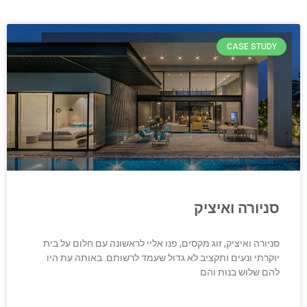
CASE STUDY
סניורה ואיציק
סניורה ואיציק, זוג מקסים, פנו אליי לראשונה עם חלום על בית
יוקרתי ונעים ותקציב לא גדול שעמד לרשותם. באותה עת היו
להם שלוש בנות והם