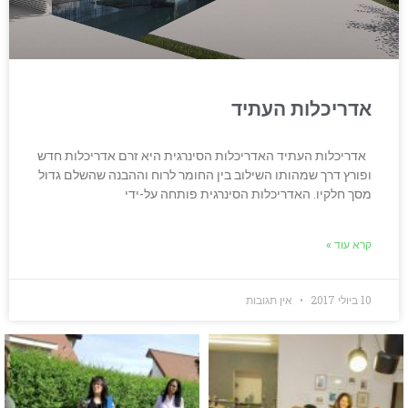
אדריכלות העתיד
אדריכלות העתיד האדריכלות הסינרגית היא זרם אדריכלות חדש
ופורץ דרך שמהותו השילוב בין החומר לרוח וההבנה שהשלם גדול
מסך חלקיו. האדריכלות הסינרגית פותחה על-ידי
קרא עוד »
10 ביולי 2017
אין תגובות