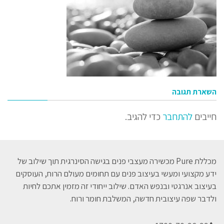
השארת תגובה
חייבים
להתחבר
כדי להגיב.
מכללת Pure מכשירה מעצבי פנים בגישה הסינרגית תוך שילוב של
ידע מקצועי ומעשי בעיצוב פנים עם תחומים מעולם הרוח, העוסקים
בעיצוב אנרגטי ובנפש האדם. שילוב ייחודי זה מזמין אתכם לחיות
ולדבר שפה עיצובית חדשה, המשלבת חומר ורוח.