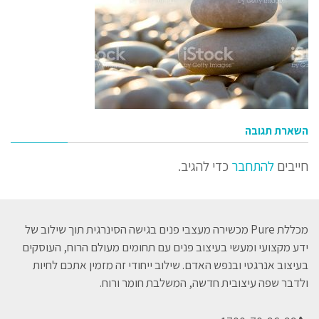
השארת תגובה
חייבים
להתחבר
כדי להגיב.
מכללת Pure מכשירה מעצבי פנים בגישה הסינרגית תוך שילוב של
ידע מקצועי ומעשי בעיצוב פנים עם תחומים מעולם הרוח, העוסקים
בעיצוב אנרגטי ובנפש האדם. שילוב ייחודי זה מזמין אתכם לחיות
ולדבר שפה עיצובית חדשה, המשלבת חומר ורוח.