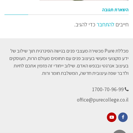
השארת תגובה
חייבים
להתחבר
כדי להגיב.
מכללת Pure מכשירה מעצבי פנים בגישה הסינרגית תוך שילוב של
ידע מקצועי ומעשי בעיצוב פנים עם תחומים מעולם הרוח, העוסקים
בעיצוב אנרגטי ובנפש האדם. שילוב ייחודי זה מזמין אתכם לחיות
ולדבר שפה עיצובית חדשה, המשלבת חומר ורוח.
1700-70-96-99
office@purecollege.co.il
YouTube
Facebook