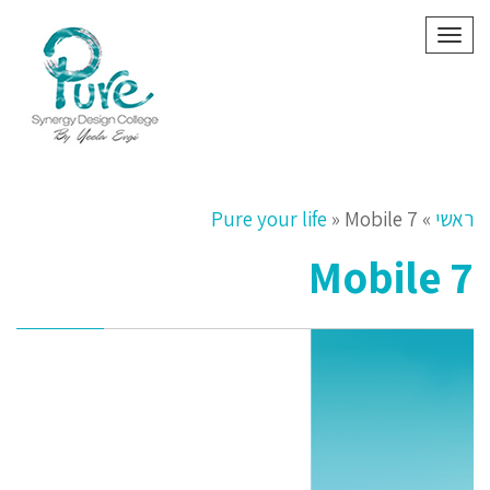
תפריט
ראשי
»
Mobile 7
»
Pure your life
Mobile 7