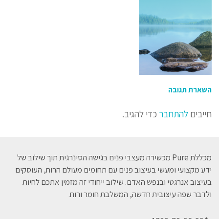
השארת תגובה
חייבים
להתחבר
כדי להגיב.
מכללת Pure מכשירה מעצבי פנים בגישה הסינרגית תוך שילוב של
ידע מקצועי ומעשי בעיצוב פנים עם תחומים מעולם הרוח, העוסקים
בעיצוב אנרגטי ובנפש האדם. שילוב ייחודי זה מזמין אתכם לחיות
ולדבר שפה עיצובית חדשה, המשלבת חומר ורוח.