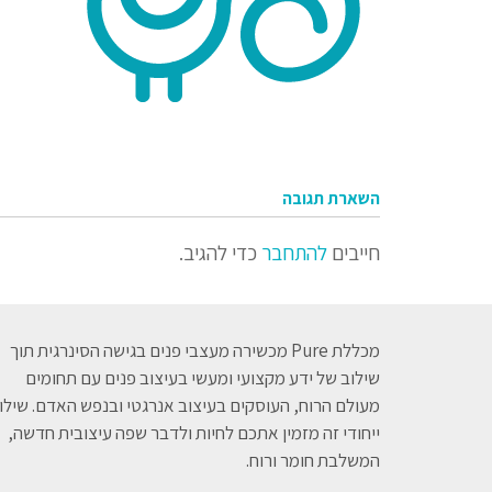
השארת תגובה
חייבים
להתחבר
כדי להגיב.
מכללת Pure מכשירה מעצבי פנים בגישה הסינרגית תוך
שילוב של ידע מקצועי ומעשי בעיצוב פנים עם תחומים
מעולם הרוח, העוסקים בעיצוב אנרגטי ובנפש האדם. שילו
ייחודי זה מזמין אתכם לחיות ולדבר שפה עיצובית חדשה,
המשלבת חומר ורוח.