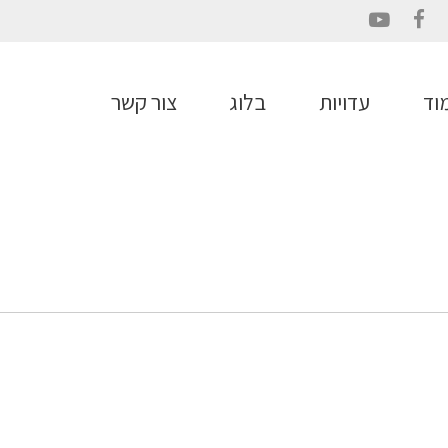
YouTube
Facebook
וד
עדויות
בלוג
צור קשר