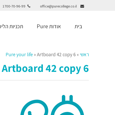
1700-70-96-99
office@purecollege.co.il
בית
אודות Pure
תכניות הלימ
ראשי
»
Artboard 42 copy 6
»
Pure your life
Artboard 42 copy 6