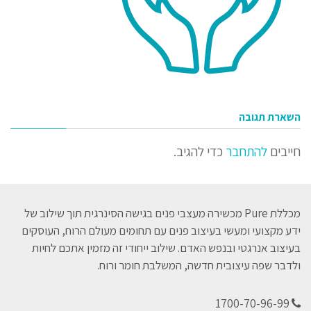
השארת תגובה
חייבים
להתחבר
כדי להגיב.
מכללת Pure מכשירה מעצבי פנים בגישה הסינרגית תוך שילוב של
ידע מקצועי ומעשי בעיצוב פנים עם תחומים מעולם הרוח, העוסקים
בעיצוב אנרגטי ובנפש האדם. שילוב ייחודי זה מזמין אתכם לחיות
ולדבר שפה עיצובית חדשה, המשלבת חומר ורוח.
1700-70-96-99