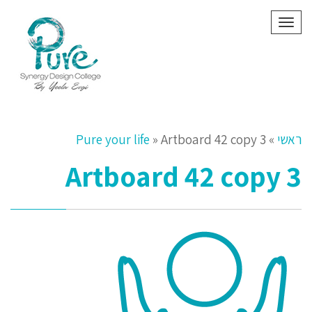
תפריט
ראשי
»
Artboard 42 copy 3
»
Pure your life
Artboard 42 copy 3