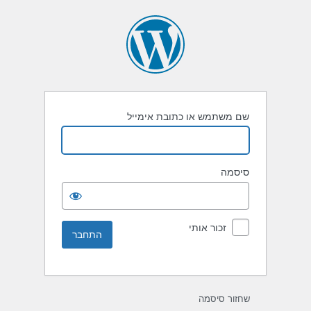
שם משתמש או כתובת אימייל
סיסמה
זכור אותי
שחזור סיסמה