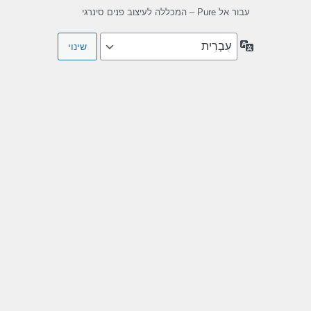
עבור אל Pure – המכללה לעיצוב פנים סינרגי
שפה